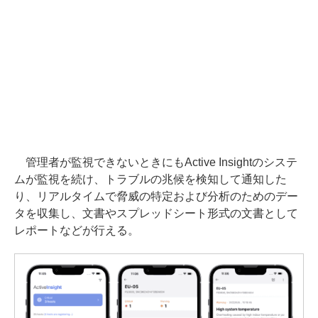
管理者が監視できないときにもActive Insightのシステ
ムが監視を続け、トラブルの兆候を検知して通知した
り、リアルタイムで脅威の特定および分析のためのデー
タを収集し、文書やスプレッドシート形式の文書として
レポートなどが行える。