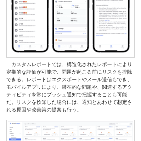
カスタムレポートでは、構造化されたレポートにより
定期的な評価が可能で、問題が起こる前にリスクを排除
できる。レポートはエクスポートやメール送信もでき、
モバイルアプリにより、潜在的な問題や、関連するアク
ティビティを常にプッシュ通知で把握することも可能
だ。リスクを検知した場合には、通知とあわせて想定さ
れる原因や改善策の提案も行う。