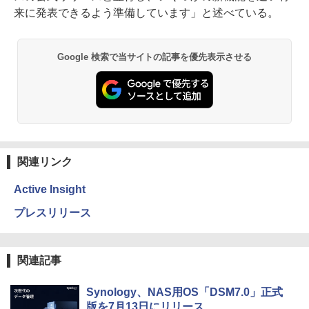
来に発表できるよう準備しています」と述べている。
Google 検索で当サイトの記事を優先表示させる
関連リンク
Active Insight
プレスリリース
関連記事
Synology、NAS用OS「DSM7.0」正式
版を7月13日にリリース