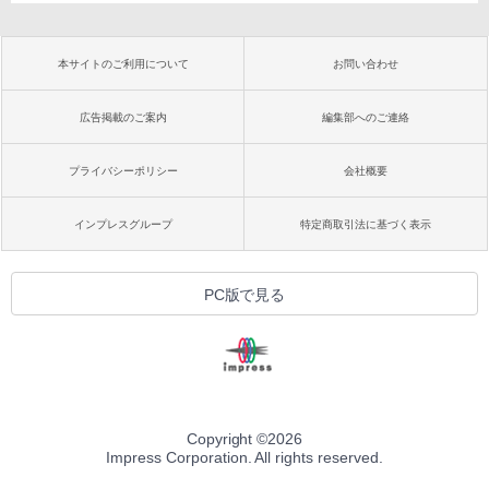
本サイトのご利用について
お問い合わせ
広告掲載のご案内
編集部へのご連絡
プライバシーポリシー
会社概要
インプレスグループ
特定商取引法に基づく表示
PC版で見る
Copyright ©
2026
Impress Corporation. All rights reserved.