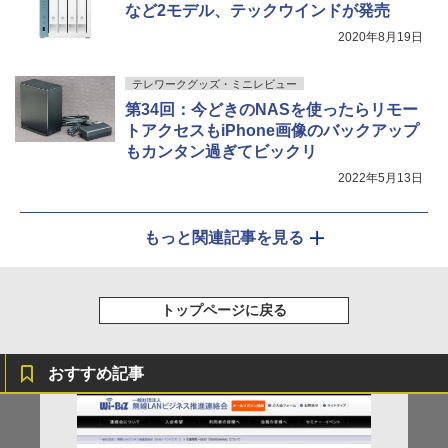
など2モデル、テックウインドが発売
2020年8月19日
テレワークグッズ・ミニレビュー
第34回：今どきのNASを使ったらリモー
トアクセスもiPhone画像のバックアップ
もカンタン過ぎてビックリ
2022年5月13日
もっと関連記事を見る
トップページに戻る
おすすめ記事