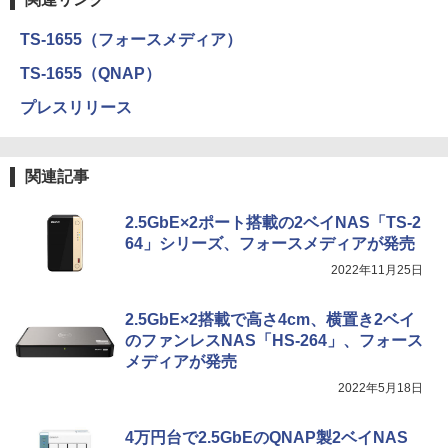
TS-1655（フォースメディア）
TS-1655（QNAP）
プレスリリース
関連記事
2.5GbE×2ポート搭載の2ベイNAS「TS-2
64」シリーズ、フォースメディアが発売
2022年11月25日
2.5GbE×2搭載で高さ4cm、横置き2ベイ
のファンレスNAS「HS-264」、フォース
メディアが発売
2022年5月18日
4万円台で2.5GbEのQNAP製2ベイNAS