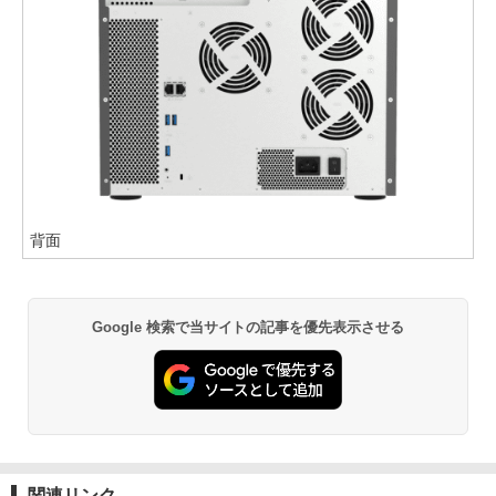
背面
Google 検索で当サイトの記事を優先表示させる
関連リンク