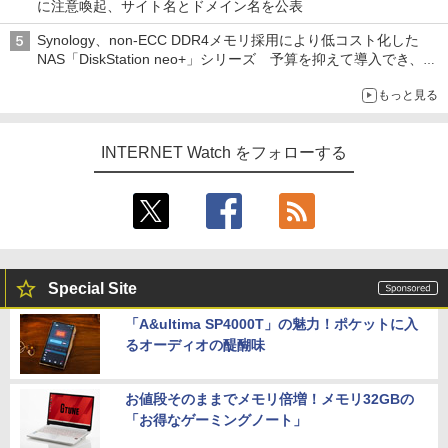
に注意喚起、サイト名とドメイン名を公表
Synology、non-ECC DDR4メモリ採用により低コスト化した
NAS「DiskStation neo+」シリーズ 予算を抑えて導入でき、
ECCメモリへのアップグレードも可能
もっと見る
INTERNET Watch をフォローする
Special Site
「A&ultima SP4000T」の魅力！ポケットに入
るオーディオの醍醐味
お値段そのままでメモリ倍増！メモリ32GBの
「お得なゲーミングノート」