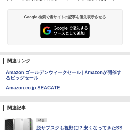
Google 検索で当サイトの記事を優先表示させる
関連リンク
Amazon ゴールデンウィークセール | Amazonが開催す
るビッグセール
Amazon.co.jp:SEAGATE
関連記事
特集
脱サブスクも視野に!? 安くなってきたSS