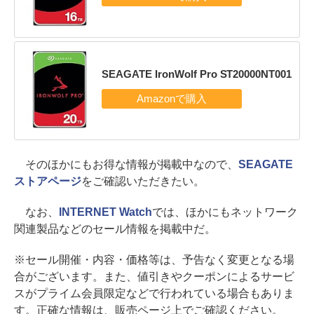
SEAGATE IronWolf Pro ST20000NT001
そのほかにもお得な情報が掲載中なので、
SEAGATE
ストアページ
をご確認いただきたい。
なお、
INTERNET Watch
では、ほかにもネットワーク
関連製品などのセール情報を掲載中だ。
※セール開催・内容・価格等は、予告なく変更となる場
合がございます。また、値引きやクーポンによるサービ
スがプライム会員限定などで行われている場合もありま
す。正確な情報は、販売ページ上でご確認ください。