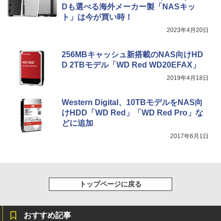
Dも選べる海外メーカー製「NASキッ
ト」は今が買い時！
2023年4月20日
256MBキャッシュ新搭載のNAS向けHD
D 2TBモデル「WD Red WD20EFAX」
2019年4月18日
Western Digital、10TBモデルをNAS向
けHDD「WD Red」「WD Red Pro」な
どに追加
2017年6月1日
トップページに戻る
おすすめ記事