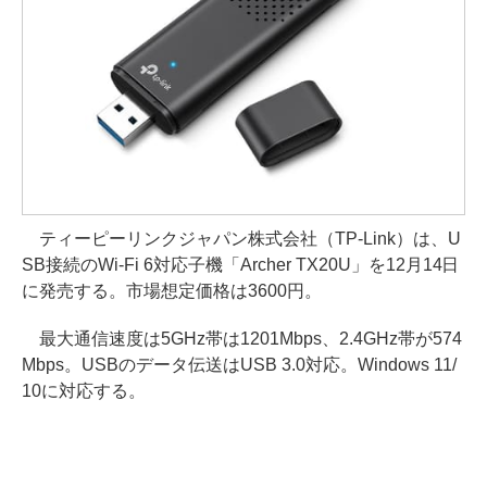
ティーピーリンクジャパン株式会社（TP-Link）は、U
SB接続のWi-Fi 6対応子機「Archer TX20U」を12月14日
に発売する。市場想定価格は3600円。
最大通信速度は5GHz帯は1201Mbps、2.4GHz帯が574
Mbps。USBのデータ伝送はUSB 3.0対応。Windows 11/
10に対応する。