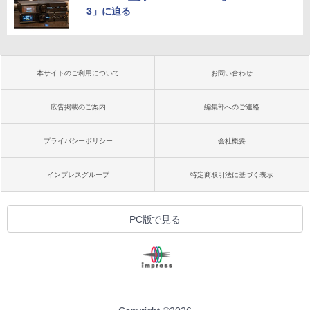
3」に迫る
本サイトのご利用について
お問い合わせ
広告掲載のご案内
編集部へのご連絡
プライバシーポリシー
会社概要
インプレスグループ
特定商取引法に基づく表示
PC版で見る