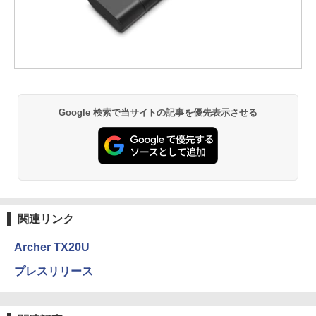
Google 検索で当サイトの記事を優先表示させる
関連リンク
Archer TX20U
プレスリリース