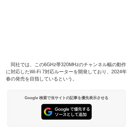
同社では、この6GHz帯320MHzのチャンネル幅の動作
に対応したWi-Fi 7対応ルーターを開発しており、2024年
春の発売を目指しているという。
Google 検索で当サイトの記事を優先表示させる