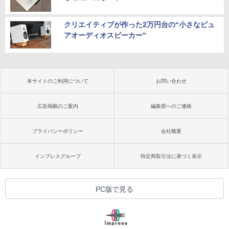
クリエイティブが作った2万円台の“小さなピュ
アオーディオスピーカー”
本サイトのご利用について
お問い合わせ
広告掲載のご案内
編集部へのご連絡
プライバシーポリシー
会社概要
インプレスグループ
特定商取引法に基づく表示
PC版で見る