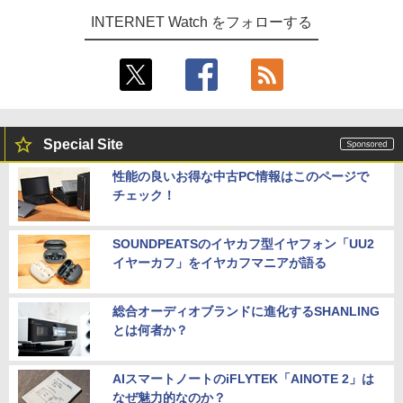
INTERNET Watch をフォローする
Special Site
性能の良いお得な中古PC情報はこのページで
チェック！
SOUNDPEATSのイヤカフ型イヤフォン「UU2
イヤーカフ」をイヤカフマニアが語る
総合オーディオブランドに進化するSHANLING
とは何者か？
AIスマートノートのiFLYTEK「AINOTE 2」は
なぜ魅力的なのか？