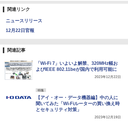
関連リンク
ニュースリリース
12月22日官報
関連記事
「Wi-Fi 7」いよいよ解禁、320MHz幅お
よびIEEE 802.11beが国内で利用可能に
2023年12月22日
特集
【アイ・オー・データ機器編】中の人に
聞いてみた「Wi-Fiルーターの買い換え時
とセキュリティ対策」
2023年12月19日