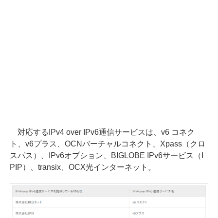
対応するIPv4 over IPv6通信サービスは、v6 コネク
ト、v6プラス、OCNバーチャルコネクト、Xpass（クロ
スパス）、IPv6オプション、BIGLOBE IPv6サービス（I
PIP）、transix、OCX光インターネット。