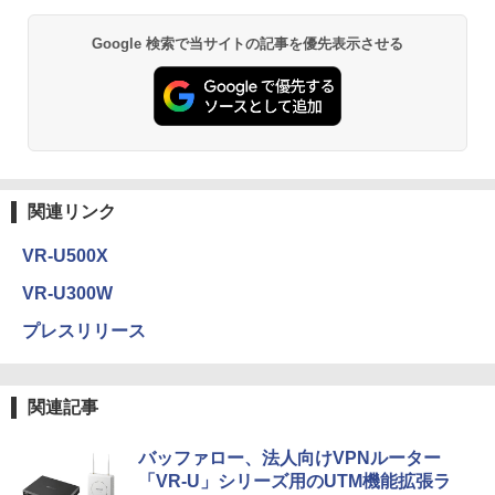
Google 検索で当サイトの記事を優先表示させる
関連リンク
VR-U500X
VR-U300W
プレスリリース
関連記事
バッファロー、法人向けVPNルーター
「VR-U」シリーズ用のUTM機能拡張ラ