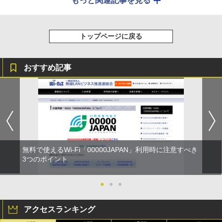
もっと関連記事を見る
トップページに戻る
おすすめ記事
無料で使えるWi-Fi「00000JAPAN」利用時に注意すべき
3つのポイント
●
●
●
アクセスランキング