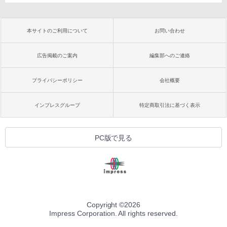
本サイトのご利用について
お問い合わせ
広告掲載のご案内
編集部へのご連絡
プライバシーポリシー
会社概要
インプレスグループ
特定商取引法に基づく表示
PC版で見る
Copyright ©
2026
Impress Corporation. All rights reserved.