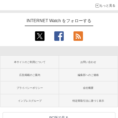
もっと見る
INTERNET Watch をフォローする
本サイトのご利用について
お問い合わせ
広告掲載のご案内
編集部へのご連絡
プライバシーポリシー
会社概要
インプレスグループ
特定商取引法に基づく表示
PC版で見る