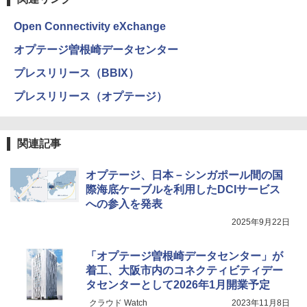
Open Connectivity eXchange
オプテージ曽根崎データセンター
プレスリリース（BBIX）
プレスリリース（オプテージ）
関連記事
オプテージ、日本－シンガポール間の国
際海底ケーブルを利用したDCIサービス
への参入を発表
2025年9月22日
「オプテージ曽根崎データセンター」が
着工、大阪市内のコネクティビティデー
タセンターとして2026年1月開業予定
クラウド Watch
2023年11月8日