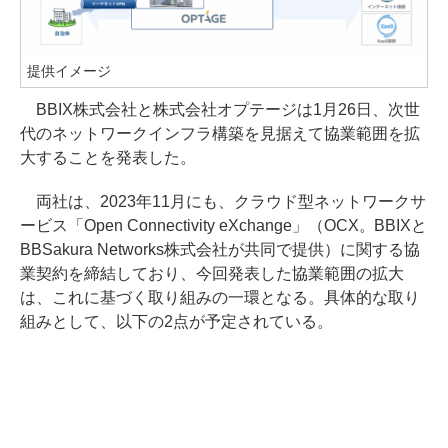
提供イメージ
BBIX株式会社と株式会社オプテージは1月26日、次世
代のネットワークインフラ構築を見据えて協業範囲を拡
大することを発表した。
両社は、2023年11月にも、クラウド型ネットワークサ
ービス「Open Connectivity eXchange」（OCX。BBIXと
BBSakura Networks株式会社が共同で提供）に関する協
業契約を締結しており、今回発表した協業範囲の拡大
は、これに基づく取り組みの一環となる。具体的な取り
組みとして、以下の2点が予定されている。