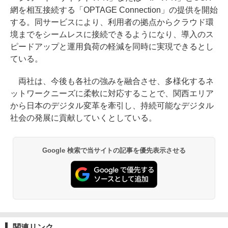
網を相互接続する「OPTAGE Connection」の提供を開始
する。同サービスにより、利用者の拠点からクラウド環
境までをシームレスに接続できるようになり、導入のス
ピードアップと運用負荷の軽減を同時に実現できるとし
ている。
両社は、今後も各社の強みを融合させ、多様化するネ
ットワークニーズに柔軟に対応することで、関西エリア
から日本のデジタル変革を牽引し、持続可能なデジタル
社会の発展に貢献していくとしている。
Google 検索で当サイトの記事を優先表示させる
関連リンク