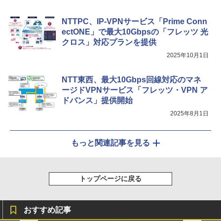
NTTPC、IP-VPNサービス「Prime Conn
ectONE」で最大10Gbpsの「フレッツ 光
クロス」対応プランを提供
2025年10月1日
NTT東西、最大10Gbps回線対応のマネ
ージドVPNサービス「フレッツ・VPN ア
ドバンス」提供開始
2025年8月1日
もっと関連記事を見る
トップページに戻る
おすすめ記事