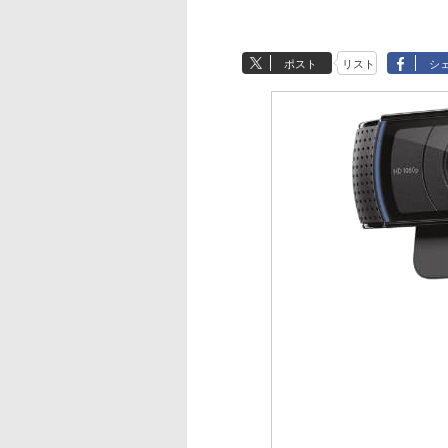
ポスト
リスト
シ