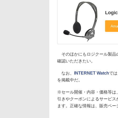
Logic
そのほかにもロジクール製品
確認いただきたい。
なお、
INTERNET Watch
では
を掲載中だ。
※セール開催・内容・価格等は
引きやクーポンによるサービス
ます。正確な情報は、販売ペー