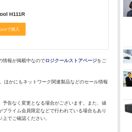
ool H111R
の情報が掲載中なので
ロジクールストアページ
をご
、ほかにもネットワーク関連製品などのセール情報
、予告なく変更となる場合がございます。また、値
がプライム会員限定などで行われている場合もあり
ジ上でご確認ください。