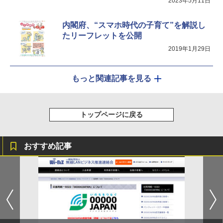
2023年5月11日
内閣府、“スマホ時代の子育て”を解説し
たリーフレットを公開
2019年1月29日
もっと関連記事を見る
トップページに戻る
おすすめ記事