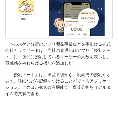
ヘルスケア分野のアプリ開発事業などを手掛ける株式
会社カラダノートは、同社の育児記録アプリ「授乳ノー
ト」に、夜間に授乳しているユーザーの人数を表示し、
孤独感をやわらげる機能を追加した。
「授乳ノート」は、出産直後から、乳幼児の授乳やオ
ムツ、睡眠などを記録をつけることができるアプリケー
ション。このほか家族共有機能で、育児分担をリアルタ
イムで共有できる。