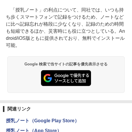
「授乳ノート」の利点について、同社では、いつも持
ち歩くスマートフォンで記録をつけるため、ノートなど
に比べ記録忘れが格段に少なくなり、記録のための時間
も短縮できるほか、災害時にも役に立つとしている。An
droid/iOS版ともに提供されており、無料でインストール
可能。
Google 検索で当サイトの記事を優先表示させる
関連リンク
授乳ノート（Google Play Store）
授乳ノート（App Store）