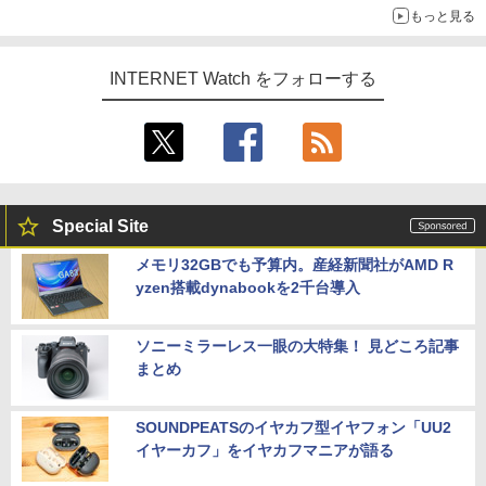
もっと見る
INTERNET Watch をフォローする
Special Site
メモリ32GBでも予算内。産経新聞社がAMD R
yzen搭載dynabookを2千台導入
ソニーミラーレス一眼の大特集！ 見どころ記事
まとめ
SOUNDPEATSのイヤカフ型イヤフォン「UU2
イヤーカフ」をイヤカフマニアが語る