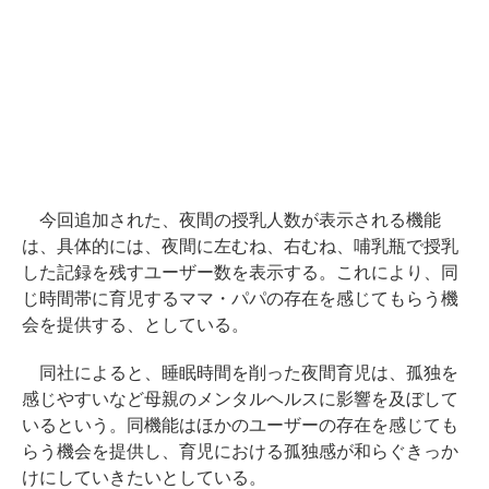
今回追加された、夜間の授乳人数が表示される機能
は、具体的には、夜間に左むね、右むね、哺乳瓶で授乳
した記録を残すユーザー数を表示する。これにより、同
じ時間帯に育児するママ・パパの存在を感じてもらう機
会を提供する、としている。
同社によると、睡眠時間を削った夜間育児は、孤独を
感じやすいなど母親のメンタルヘルスに影響を及ぼして
いるという。同機能はほかのユーザーの存在を感じても
らう機会を提供し、育児における孤独感が和らぐきっか
けにしていきたいとしている。