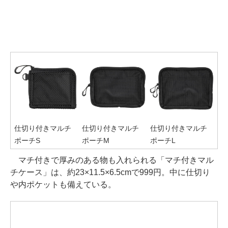
仕切り付きマルチ
仕切り付きマルチ
仕切り付きマルチ
ポーチS
ポーチM
ポーチL
マチ付きで厚みのある物も入れられる「マチ付きマル
チケース」は、約23×11.5×6.5cmで999円。中に仕切り
や内ポケットも備えている。