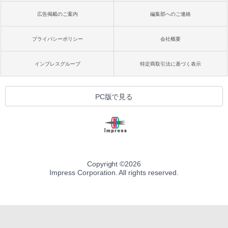
広告掲載のご案内
編集部へのご連絡
プライバシーポリシー
会社概要
インプレスグループ
特定商取引法に基づく表示
PC版で見る
Copyright ©
2026
Impress Corporation. All rights reserved.