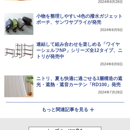
2024年8月28日
小物を整理しやすい4色の撥水ガジェット
ポーチ、サンワサプライが発売
2024年8月9日
連結して組み合わせを楽しめる「ワイヤ
ーシェルフNP」シリーズ全12タイプ、ニ
トリが発売中
2024年8月8日
ニトリ、夏も快適に過ごせる3層構造の遮
光・遮熱・遮音カーテン「RD100」発売
2024年7月29日
もっと関連記事を見る