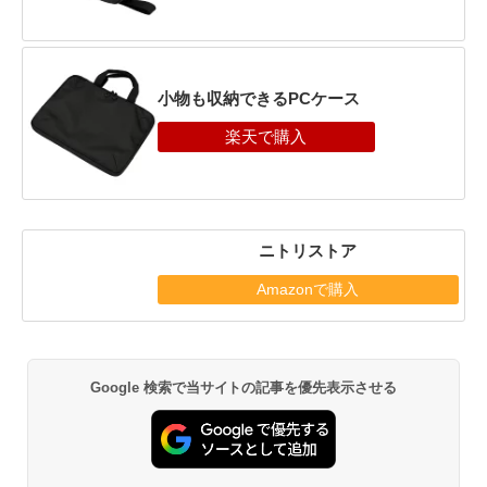
小物も収納できるPCケース
ニトリストア
Amazonで購入
Google 検索で当サイトの記事を優先表示させる