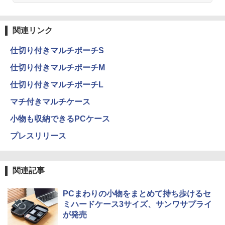
関連リンク
仕切り付きマルチポーチS
仕切り付きマルチポーチM
仕切り付きマルチポーチL
マチ付きマルチケース
小物も収納できるPCケース
プレスリリース
関連記事
PCまわりの小物をまとめて持ち歩けるセ
ミハードケース3サイズ、サンワサプライ
が発売