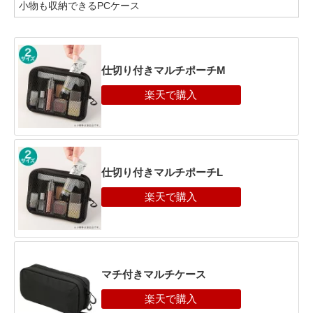
小物も収納できるPCケース
仕切り付きマルチポーチM
仕切り付きマルチポーチL
マチ付きマルチケース