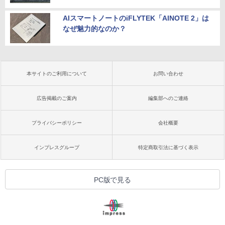
AIスマートノートのiFLYTEK「AINOTE 2」は
なぜ魅力的なのか？
本サイトのご利用について
お問い合わせ
広告掲載のご案内
編集部へのご連絡
プライバシーポリシー
会社概要
インプレスグループ
特定商取引法に基づく表示
PC版で見る