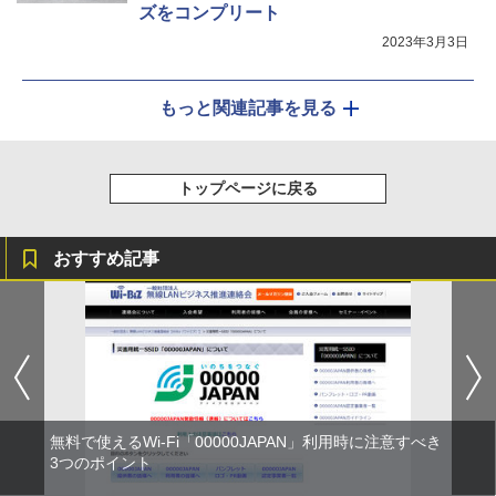
ズをコンプリート
2023年3月3日
もっと関連記事を見る
トップページに戻る
おすすめ記事
無料で使えるWi-Fi「00000JAPAN」利用時に注意すべき
3つのポイント