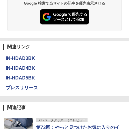
Google 検索で当サイトの記事を優先表示させる
関連リンク
IN-HDAD3BK
IN-HDAD4BK
IN-HDAD5BK
プレスリリース
関連記事
テレワークグッズ・ミニレビュー
第73回：やっと見つけたお気に入りのイ