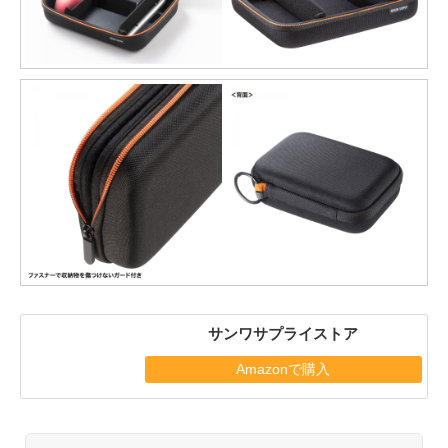
サンワサプライストア
Amazonで購入