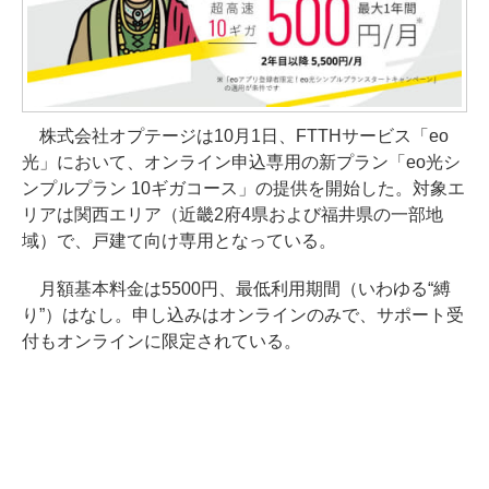
株式会社オプテージは10月1日、FTTHサービス「eo
光」において、オンライン申込専用の新プラン「eo光シ
ンプルプラン 10ギガコース」の提供を開始した。対象エ
リアは関西エリア（近畿2府4県および福井県の一部地
域）で、戸建て向け専用となっている。
月額基本料金は5500円、最低利用期間（いわゆる“縛
り”）はなし。申し込みはオンラインのみで、サポート受
付もオンラインに限定されている。