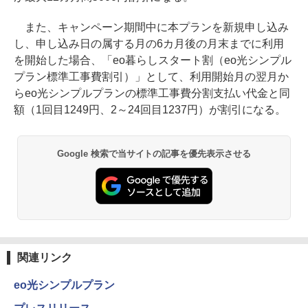
また、キャンペーン期間中に本プランを新規申し込み
し、申し込み日の属する月の6カ月後の月末までに利用
を開始した場合、「eo暮らしスタート割（eo光シンプル
プラン標準工事費割引）」として、利用開始月の翌月か
らeo光シンプルプランの標準工事費分割支払い代金と同
額（1回目1249円、2～24回目1237円）が割引になる。
Google 検索で当サイトの記事を優先表示させる
関連リンク
eo光シンプルプラン