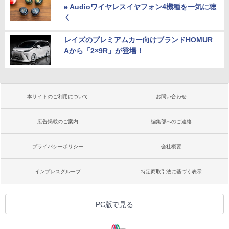
e Audioワイヤレスイヤフォン4機種を一気に聴
く
レイズのプレミアムカー向けブランドHOMUR
Aから「2×9R」が登場！
本サイトのご利用について
お問い合わせ
広告掲載のご案内
編集部へのご連絡
プライバシーポリシー
会社概要
インプレスグループ
特定商取引法に基づく表示
PC版で見る