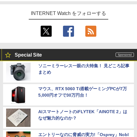
INTERNET Watch をフォローする
Special Site
ソニーミラーレス一眼の大特集！ 見どころ記事
まとめ
マウス、RTX 5060 Ti搭載ゲーミングPCが7万
5,000円オフで30万円台！
AIスマートノートのiFLYTEK「AINOTE 2」は
なぜ魅力的なのか？
エントリーなのに脅威の実力!「Osprey」Nobl