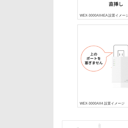
WEX-3000AX4EA 設置イメー
WEX-3000AX4 設置イメージ