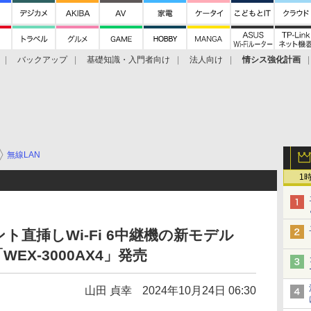
バックアップ
基礎知識・入門者向け
法人向け
情シス強化計画
無線LAN
1
直挿しWi-Fi 6中継機の新モデル
「WEX-3000AX4」発売
山田 貞幸
2024年10月24日 06:30