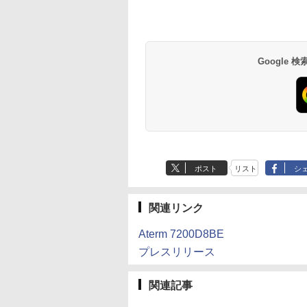
Google
ポスト
リスト
シ
関連リンク
Aterm 7200D8BE
プレスリリース
関連記事