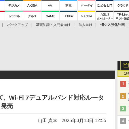
バックアップ
基礎知識・入門者向け
法人向け
情シス強化計画
1
、Wi-Fi 7デュアルバンド対応ルータ
E」発売
山田 貞幸
2025年3月13日 12:55