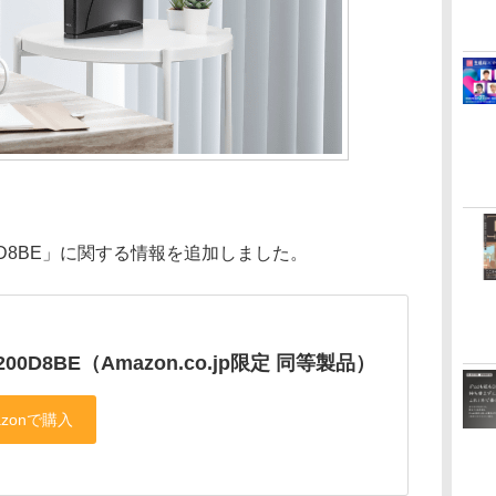
7200D8BE」に関する情報を追加しました。
200D8BE（Amazon.co.jp限定 同等製品）