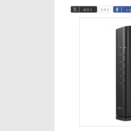
ポスト
リスト
シ