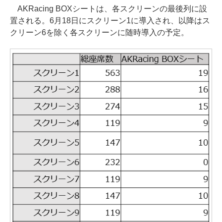
AKRacing BOXシートは、各スクリーンの最後列に設
置される。6月18日にスクリーン1に導入され、以降はス
クリーン6を除く各スクリーンに随時導入の予定。