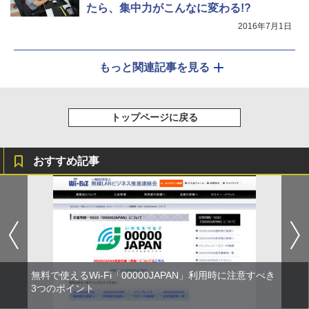
たら、集中力がこんなに変わる!?
2016年7月1日
もっと関連記事を見る
トップページに戻る
おすすめ記事
無料で使えるWi-Fi「00000JAPAN」利用時に注意すべき
3つのポイント