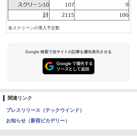
各スクリーンの導入予定数
Google 検索で当サイトの記事を優先表示させる
関連リンク
プレスリリース（テックウインド）
お知らせ（新宿ピカデリー）