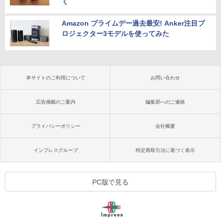
く
Amazon プライムデー過去最安! Anker注目プ
ロジェクター3モデルを使ってみた
本サイトのご利用について
お問い合わせ
広告掲載のご案内
編集部へのご連絡
プライバシーポリシー
会社概要
インプレスグループ
特定商取引法に基づく表示
PC版で見る