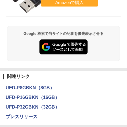
Google 検索で当サイトの記事を優先表示させる
関連リンク
UFD-P8GBKN（8GB）
UFD-P16GBKN（16GB）
UFD-P32GBKN（32GB）
プレスリリース