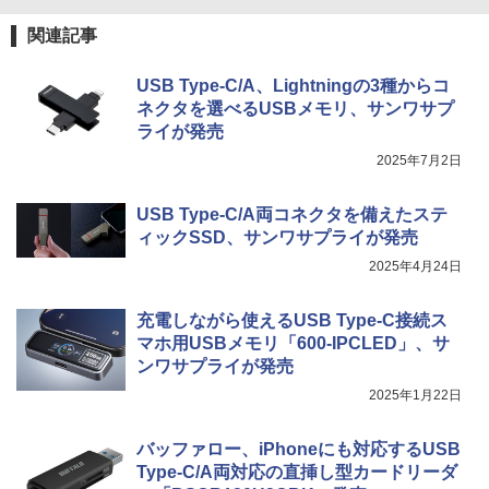
関連記事
USB Type-C/A、Lightningの3種からコ
ネクタを選べるUSBメモリ、サンワサプ
ライが発売
2025年7月2日
USB Type-C/A両コネクタを備えたステ
ィックSSD、サンワサプライが発売
2025年4月24日
充電しながら使えるUSB Type-C接続ス
マホ用USBメモリ「600-IPCLED」、サ
ンワサプライが発売
2025年1月22日
バッファロー、iPhoneにも対応するUSB
Type-C/A両対応の直挿し型カードリーダ