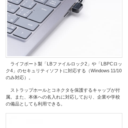
ライフボート製「LBファイルロック2」や「LBPCロッ
ク4」のセキュリティソフトに対応する（Windows 11/10
のみ対応）。
ストラップホールとコネクタを保護するキャップが付
属。また、本体への名入れに対応しており、企業や学校
の備品としても利用できる。