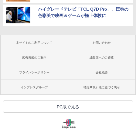
ハイグレードテレビ「TCL Q7D Pro」。圧巻の
色彩美で映画＆ゲームが極上体験に
本サイトのご利用について
お問い合わせ
広告掲載のご案内
編集部へのご連絡
プライバシーポリシー
会社概要
インプレスグループ
特定商取引法に基づく表示
PC版で見る