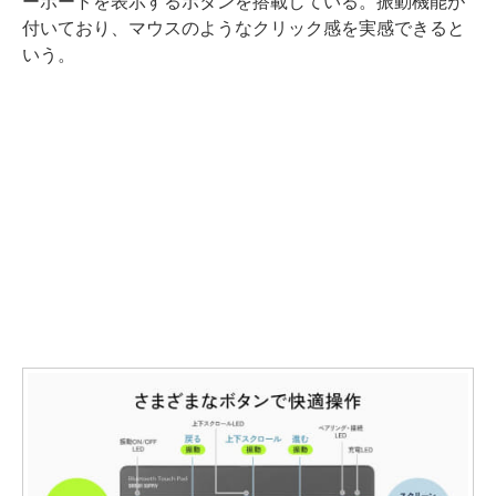
ーボードを表示するボタンを搭載している。振動機能が
付いており、マウスのようなクリック感を実感できると
いう。