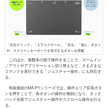
「左右クリック」「上下スクロール」「戻る」「進む」ボタン
や、スクリーンキーボードを表示するボタンを搭載
このほか、複数本の指で操作することで、ズームイン
／アウトやアプリケーション切り替えなど、さまざまな
コマンドを実行できる「ジェスチャー操作」にも対応す
る。
有線接続のMA-PYシリーズでは、操作エリア拡張ボタ
ンを押すことで、各ボタンの操作が無効になり、タッチ
パッド全面でジェスチャー操作やスクロール操作を行え
る。