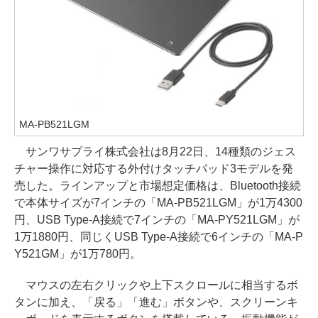
MA-PB521LGM
サンワサプライ株式会社は8月22日、14種類のジェス
チャー操作に対応する外付けタッチパッド3モデルを発
売した。ラインアップと市場想定価格は、Bluetooth接続
で本体サイズが7インチの「MA-PB521LGM」が1万4300
円、USB Type-A接続で7インチの「MA-PY521LGM」が
1万1880円、同じくUSB Type-A接続で6インチの「MA-P
Y521GM」が1万780円。
マウスの左右クリックや上下スクロールに相当するボ
タンに加え、「戻る」「進む」ボタンや、スクリーンキ