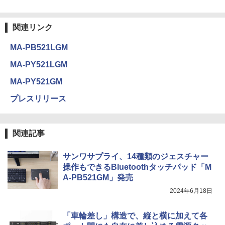
関連リンク
MA-PB521LGM
MA-PY521LGM
MA-PY521GM
プレスリリース
関連記事
サンワサプライ、14種類のジェスチャー
操作もできるBluetoothタッチパッド「M
A-PB521GM」発売
2024年6月18日
「車輪差し」構造で、縦と横に加えて各