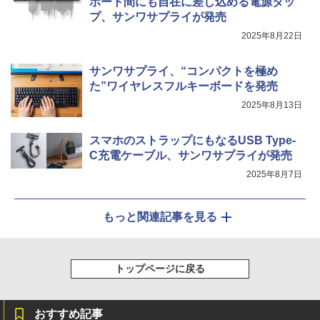
ポート間にも自在に差し込める電源タッ
プ、サンワサプライが発売
2025年8月22日
サンワサプライ、“コンパクトを極め
た”ワイヤレスフルキーボードを発売
2025年8月13日
スマホのストラップにもなるUSB Type-
C充電ケーブル、サンワサプライが発売
2025年8月7日
もっと関連記事を見る
トップページに戻る
おすすめ記事