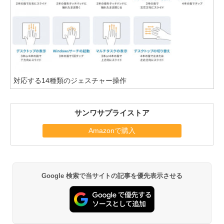
対応する14種類のジェスチャー操作
サンワサプライストア
Amazonで購入
Google 検索で当サイトの記事を優先表示させる