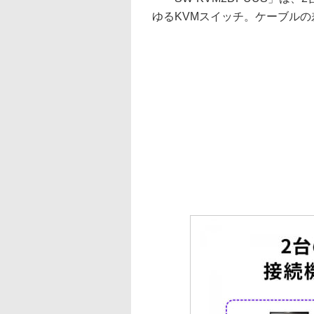
ゆるKVMスイッチ。ケーブル