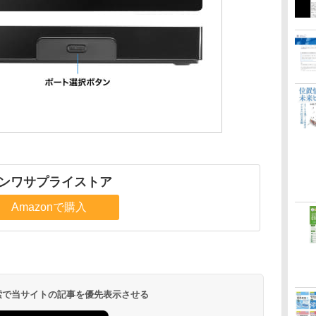
ンワサプライストア
Amazonで購入
 検索で当サイトの記事を優先表示させる