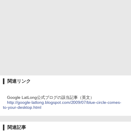
関連リンク
Google LatLong公式ブログの該当記事（英文）
http://google-latlong.blogspot.com/2009/07/blue-circle-comes-
to-your-desktop.html
関連記事