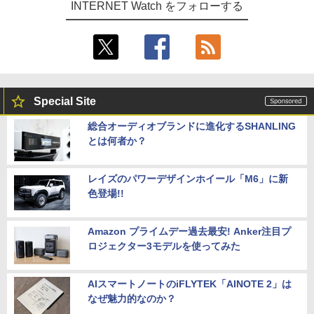
INTERNET Watch をフォローする
Special Site
総合オーディオブランドに進化するSHANLING
とは何者か？
レイズのパワーデザインホイール「M6」に新
色登場!!
Amazon プライムデー過去最安! Anker注目プ
ロジェクター3モデルを使ってみた
AIスマートノートのiFLYTEK「AINOTE 2」は
なぜ魅力的なのか？