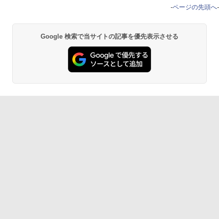
-
ページの先頭へ
-
Google 検索で当サイトの記事を優先表示させる