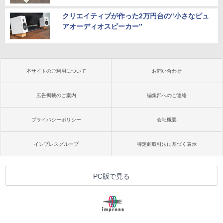
クリエイティブが作った2万円台の“小さなピュ
アオーディオスピーカー”
本サイトのご利用について
お問い合わせ
広告掲載のご案内
編集部へのご連絡
プライバシーポリシー
会社概要
インプレスグループ
特定商取引法に基づく表示
PC版で見る