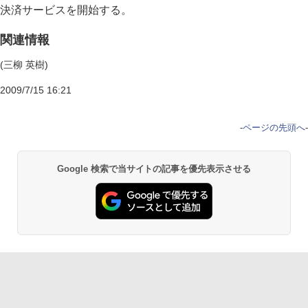
決済サービスを開始する。
関連情報
(三柳 英樹)
2009/7/15 16:21
-
ページの先頭へ
-
Google 検索で当サイトの記事を優先表示させる