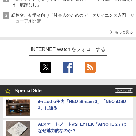
は「痕跡なし」
総務省、初学者向け「社会人のためのデータサイエンス入門」リ
ニューアル開講
もっと見る
INTERNET Watch をフォローする
Special Site
iFi audio主力「NEO Stream 3」「NEO iDSD
3」に迫る
AIスマートノートのiFLYTEK「AINOTE 2」は
なぜ魅力的なのか？