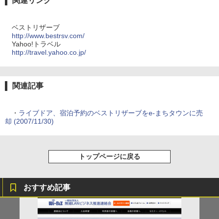
関連リンク
ベストリザーブ
http://www.bestrsv.com/
Yahoo!トラベル
http://travel.yahoo.co.jp/
関連記事
・
ライブドア、宿泊予約のベストリザーブをe-まちタウンに売
却 (2007/11/30)
トップページに戻る
おすすめ記事