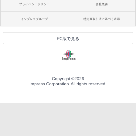
プライバシーポリシー
会社概要
インプレスグループ
特定商取引法に基づく表示
PC版で見る
Copyright ©
2026
Impress Corporation. All rights reserved.