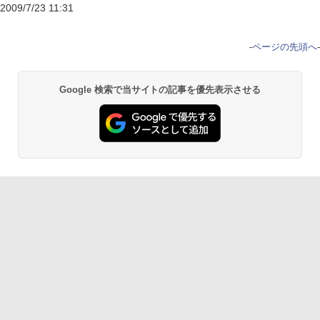
2009/7/23 11:31
-
ページの先頭へ
-
Google 検索で当サイトの記事を優先表示させる