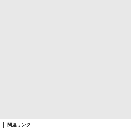
関連リンク