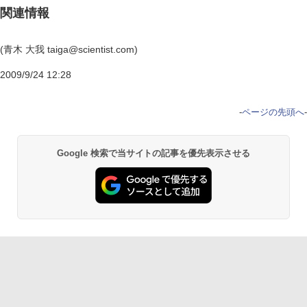
関連情報
(青木 大我 taiga@scientist.com)
2009/9/24 12:28
-
ページの先頭へ
-
Google 検索で当サイトの記事を優先表示させる