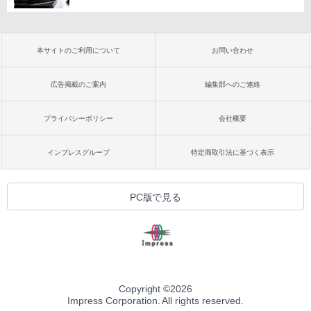
本サイトのご利用について
お問い合わせ
広告掲載のご案内
編集部へのご連絡
プライバシーポリシー
会社概要
インプレスグループ
特定商取引法に基づく表示
PC版で見る
Copyright ©
2026
Impress Corporation. All rights reserved.