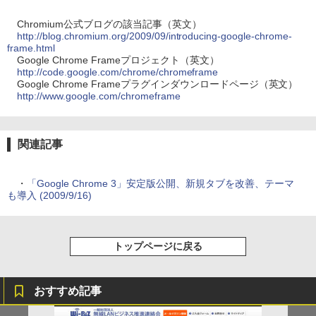
Chromium公式ブログの該当記事（英文）
http://blog.chromium.org/2009/09/introducing-google-chrome-
frame.html
Google Chrome Frameプロジェクト（英文）
http://code.google.com/chrome/chromeframe
Google Chrome Frameプラグインダウンロードページ（英文）
http://www.google.com/chromeframe
関連記事
・
「Google Chrome 3」安定版公開、新規タブを改善、テーマ
も導入 (2009/9/16)
トップページに戻る
おすすめ記事