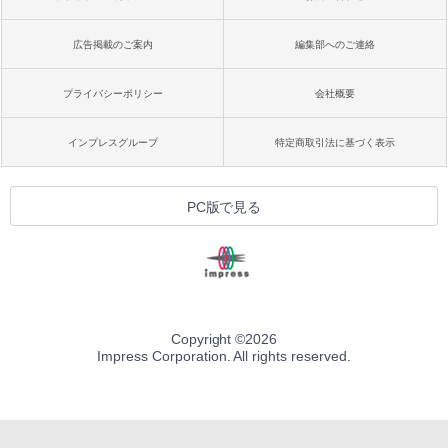
広告掲載のご案内
編集部へのご連絡
プライバシーポリシー
会社概要
インプレスグループ
特定商取引法に基づく表示
PC版で見る
Copyright ©
2026
Impress Corporation. All rights reserved.