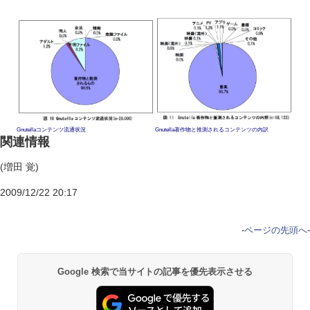
Gnutellaコンテンツ流通状況
Gnutella著作物と推測されるコンテンツの内訳
関連情報
(増田 覚)
2009/12/22 20:17
-
ページの先頭へ
-
Google 検索で当サイトの記事を優先表示させる