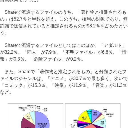
Shareで流通するファイルのうち、「著作物と推測されるも
の」は52.7％と半数を超え、このうち、権利の対象であり、無
許諾で送信されていると推定されるものが98.2％を占めたとい
う。
Shareで流通するファイルとしてはこのほか、「アダルト」
が32.2％、「同人」が7.9％、「不明ファイル」が6.8％、「情
報」が0.3％、「危険ファイル」が0.2％。
また、Shareで「著作物と推定されるもの」と分類されたフ
ァイルのジャンルは、「アニメ」が30.7％で最も多く、次いで
「コミック」が15.3％、「映像」が11.9％、「音楽」が11.3％
など。