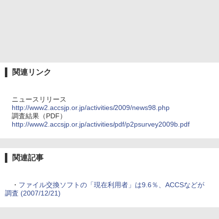
関連リンク
ニュースリリース
http://www2.accsjp.or.jp/activities/2009/news98.php
調査結果（PDF）
http://www2.accsjp.or.jp/activities/pdf/p2psurvey2009b.pdf
関連記事
・
ファイル交換ソフトの「現在利用者」は9.6％、ACCSなどが
調査 (2007/12/21)