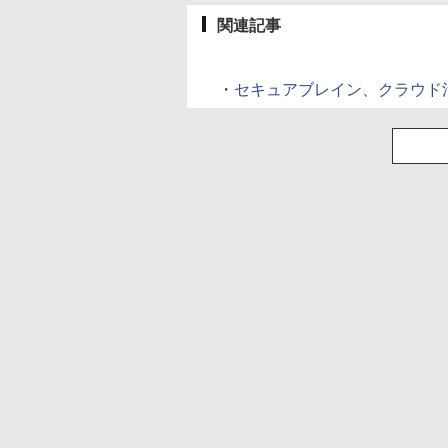
関連記事
・
セキュアブレイン、クラウド活用ウ