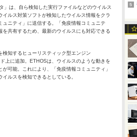
セラレータ」は、自ら検知した実行ファイルなどのウイルス
ウイルス対策ソフトが検知したウイルス情報をクラ
ミュニティ」に送信する。「免疫情報コミュニテ
報を共有するため、最新のウイルスにも対応できる
検知するヒューリスティック型エンジン
ウド上に追加。ETHOSは、ウイルスのような動きを
とが可能。これにより、「免疫情報コミュニティ」
ウイルスを検知できるとしている。