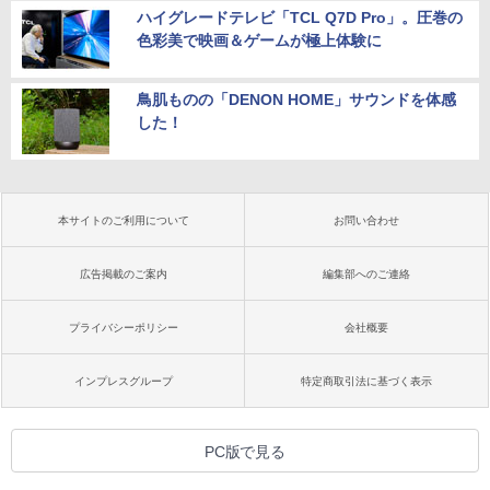
ハイグレードテレビ「TCL Q7D Pro」。圧巻の
色彩美で映画＆ゲームが極上体験に
鳥肌ものの「DENON HOME」サウンドを体感
した！
本サイトのご利用について
お問い合わせ
広告掲載のご案内
編集部へのご連絡
プライバシーポリシー
会社概要
インプレスグループ
特定商取引法に基づく表示
PC版で見る