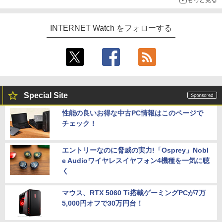
INTERNET Watch をフォローする
Special Site
性能の良いお得な中古PC情報はこのページで
チェック！
エントリーなのに脅威の実力!「Osprey」Nobl
e Audioワイヤレスイヤフォン4機種を一気に聴
く
マウス、RTX 5060 Ti搭載ゲーミングPCが7万
5,000円オフで30万円台！