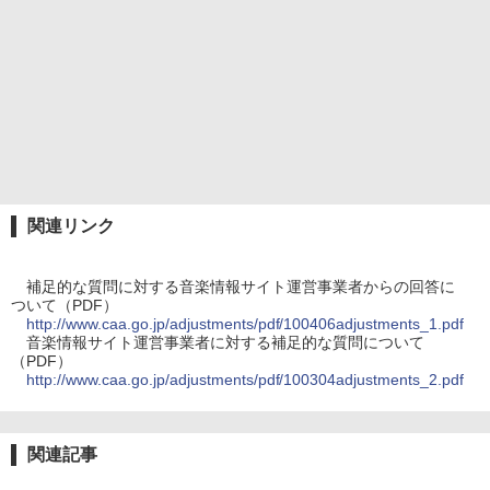
関連リンク
補足的な質問に対する音楽情報サイト運営事業者からの回答に
ついて（PDF）
http://www.caa.go.jp/adjustments/pdf/100406adjustments_1.pdf
音楽情報サイト運営事業者に対する補足的な質問について
（PDF）
http://www.caa.go.jp/adjustments/pdf/100304adjustments_2.pdf
関連記事