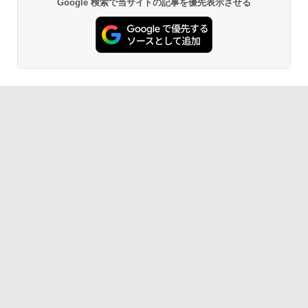
Google 検索で当サイトの記事を優先表示させる