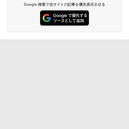
Google 検索で当サイトの記事を優先表示させる