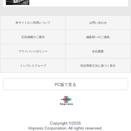
本サイトのご利用について
お問い合わせ
広告掲載のご案内
編集部へのご連絡
プライバシーポリシー
会社概要
インプレスグループ
特定商取引法に基づく表示
PC版で見る
Copyright ©
2026
Impress Corporation. All rights reserved.