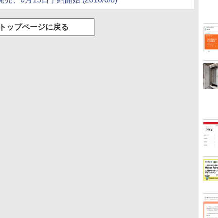
トップページに戻る