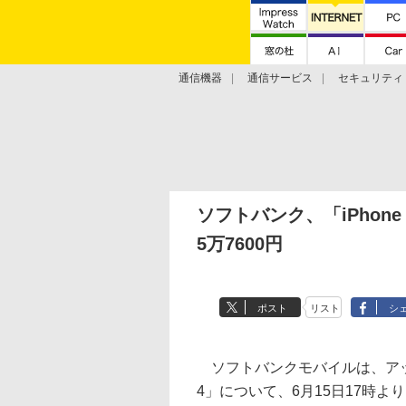
通信機器
通信サービス
セキュリティ
技術動向
ソフトバンク、「iPhone
5万7600円
ポスト
リスト
シ
ソフトバンクモバイルは、アップ
4」について、6月15日17時より