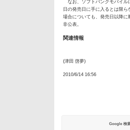
なお、ソフトバンクモバイルに
日の発売日に手に入るとは限ら
場合についても、発売日以降に
非公表。
関連情報
(津田 啓夢)
2010/6/14 16:56
Google