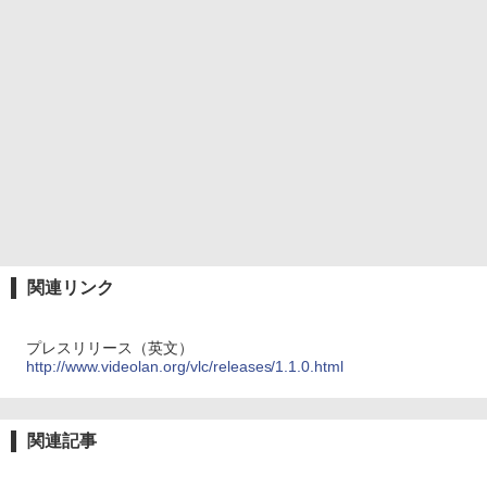
関連リンク
プレスリリース（英文）
http://www.videolan.org/vlc/releases/1.1.0.html
関連記事