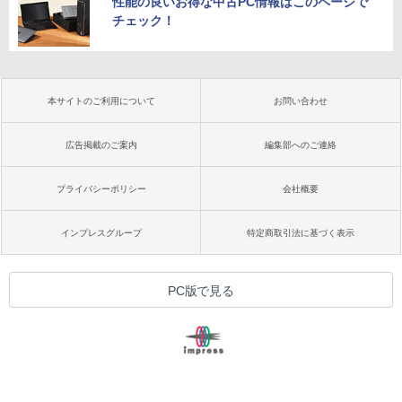
性能の良いお得な中古PC情報はこのページで
チェック！
本サイトのご利用について
お問い合わせ
広告掲載のご案内
編集部へのご連絡
プライバシーポリシー
会社概要
インプレスグループ
特定商取引法に基づく表示
PC版で見る