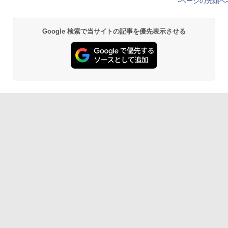
-
ページの先頭へ
-
Google 検索で当サイトの記事を優先表示させる