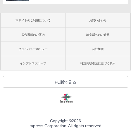
本サイトのご利用について
お問い合わせ
広告掲載のご案内
編集部へのご連絡
プライバシーポリシー
会社概要
インプレスグループ
特定商取引法に基づく表示
PC版で見る
Copyright ©
2026
Impress Corporation. All rights reserved.