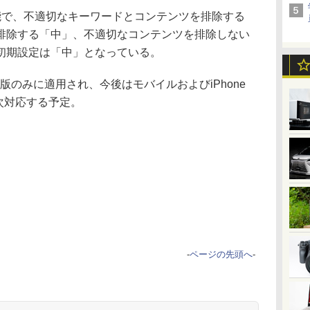
で、不適切なキーワードとコンテンツを排除する
排除する「中」、不適切なコンテンツを排除しない
初期設定は「中」となっている。
のみに適用され、今後はモバイルおよびiPhone
も順次対応する予定。
-
ページの先頭へ
-