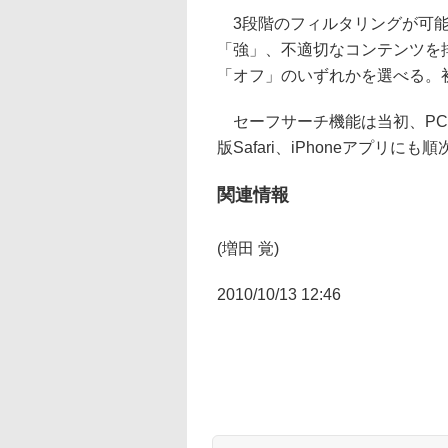
3段階のフィルタリングが可能
「強」、不適切なコンテンツを
「オフ」のいずれかを選べる。
セーフサーチ機能は当初、PC版
版Safari、iPhoneアプリに
関連情報
(増田 覚)
2010/10/13 12:46