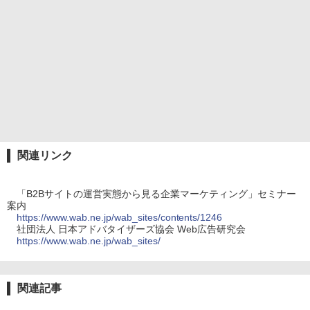
関連リンク
「B2Bサイトの運営実態から見る企業マーケティング」セミナー
案内
https://www.wab.ne.jp/wab_sites/contents/1246
社団法人 日本アドバタイザーズ協会 Web広告研究会
https://www.wab.ne.jp/wab_sites/
関連記事