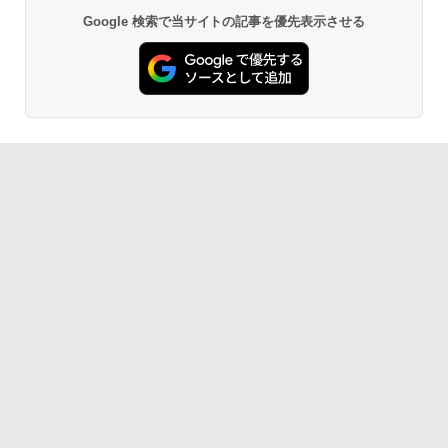
Google 検索で当サイトの記事を優先表示させる