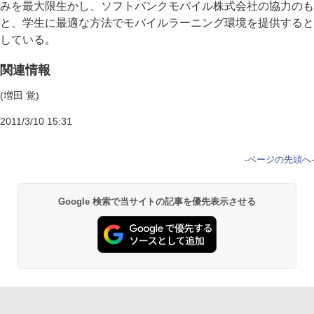
みを最大限生かし、ソフトバンクモバイル株式会社の協力のも
と、学生に最適な方法でモバイルラーニング環境を提供すると
している。
関連情報
(増田 覚)
2011/3/10 15:31
-
ページの先頭へ
-
Google 検索で当サイトの記事を優先表示させる