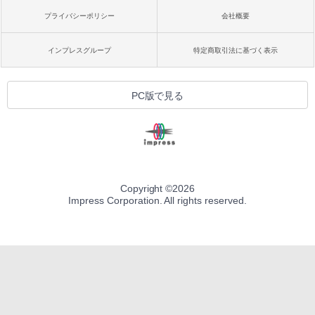
プライバシーポリシー
会社概要
インプレスグループ
特定商取引法に基づく表示
PC版で見る
Copyright ©
2026
Impress Corporation. All rights reserved.