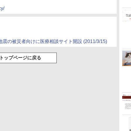
cy/
震の被災者向けに医療相談サイト開設 (2011/3/15)
トップページに戻る