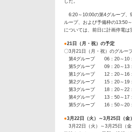
した。
6:20～10:00の第4グループ、9:
ループ、および予備枠の13:50～1
については、前日に計画停電は
●
21日（月・祝）の予定
〇3月21日（月・祝）のグルー
第4グループ 06：20～10
第5グループ 09：20～13
第1グループ 12：20～16
第2グループ 15：20～19
第3グループ 18：20～22
第4グループ 13：50～17
第5グループ 16：50～20
●
3月22日（火）～3月25日（
3月22日（火）～3月25日（