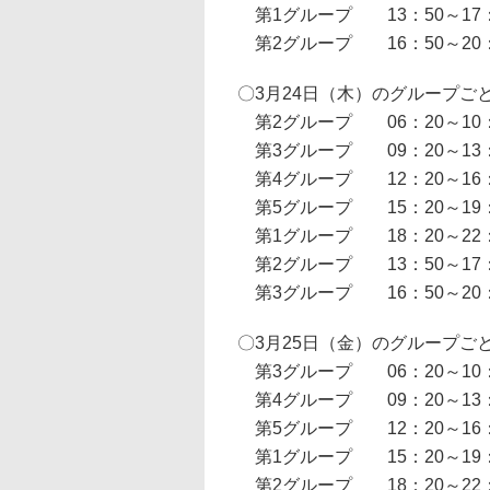
第1グループ 13：50～17：
第2グループ 16：50～20：
〇3月24日（木）のグループご
第2グループ 06：20～10：
第3グループ 09：20～13：
第4グループ 12：20～16：
第5グループ 15：20～19：
第1グループ 18：20～22：
第2グループ 13：50～17：
第3グループ 16：50～20：
〇3月25日（金）のグループご
第3グループ 06：20～10：
第4グループ 09：20～13：
第5グループ 12：20～16：
第1グループ 15：20～19：
第2グループ 18：20～22：