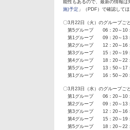
能性もあるので、最新の情報は
施)予定
」（PDF）で確認して
〇3月22日（火）のグループご
第5グループ 06：20～10：
第1グループ 09：20～13：
第2グループ 12：20～16：
第3グループ 15：20～19：
第4グループ 18：20～22：
第5グループ 13：50～17：
第1グループ 16：50～20：
〇3月23日（水）のグループご
第1グループ 06：20～10：
第2グループ 09：20～13：
第3グループ 12：20～16：
第4グループ 15：20～19：
第5グループ 18：20～22：