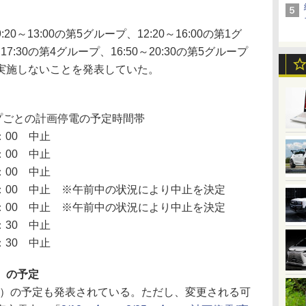
20～13:00の第5グループ、12:20～16:00の第1グ
7:30の第4グループ、16:50～20:30の第5グループ
実施しないことを発表していた。
プごとの計画停電の予定時間帯
：00 中止
：00 中止
：00 中止
：00 中止 ※午前中の状況により中止を決定
：00 中止 ※午前中の状況により中止を決定
：30 中止
：30 中止
金）の予定
金）の予定も発表されている。ただし、変更される可