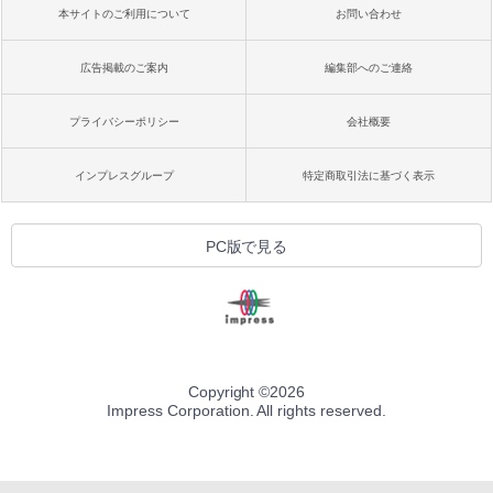
本サイトのご利用について
お問い合わせ
広告掲載のご案内
編集部へのご連絡
プライバシーポリシー
会社概要
インプレスグループ
特定商取引法に基づく表示
PC版で見る
Copyright ©
2026
Impress Corporation. All rights reserved.