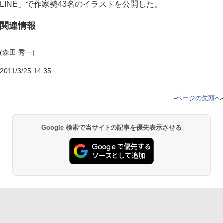
LINE」で作家勢43名のイラストを公開した。
関連情報
(森田 秀一)
2011/3/25 14:35
-
ページの先頭へ
-
Google 検索で当サイトの記事を優先表示させる