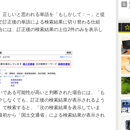
正しいと思われる単語を「もしかして：～」と提
で訂正後の単語による検索結果に切り替わる仕組
合には、訂正後の検索結果の上位2件のみを表示し
である可能性が高いと判断された場合には、「も
クしなくても、訂正後の検索結果が表示されるよう
」で検索すると、「次の検索結果を表示していま
最初から「国土交通省」による検索結果が表示され