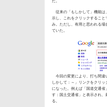
た。
従来の「もしかして」機能は、
示し、これをクリックすること
み。ただし、有用と思われる場
ていた。
今回の変更により、打ち間違い
しかして：～」リンクをクリッ
になった。例えば「国道交通省
す：国土交通省」と表示され、
る。