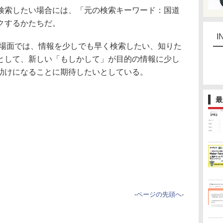
索したい場合には、「元の検索キーワード：国道
クするかたちだ。
I
の場面では、情報を少しでも早く検索したい、知りた
として、新しい「もしかして」が目的の情報に少し
助けになることに期待したいとしている。
最
-
ページの先頭へ
-