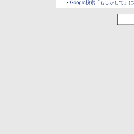
・
Google検索「もしかして」に機