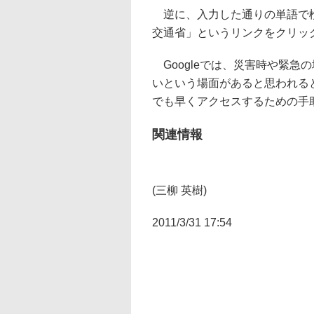
逆に、入力した通りの単語で検
交通省」というリンクをクリッ
Googleでは、災害時や緊急
いという場面があると思われる
でも早くアクセスするための手
関連情報
(三柳 英樹)
2011/3/31 17:54