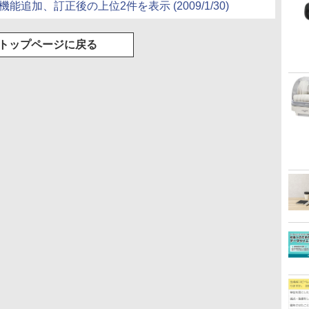
能追加、訂正後の上位2件を表示 (2009/1/30)
トップページに戻る