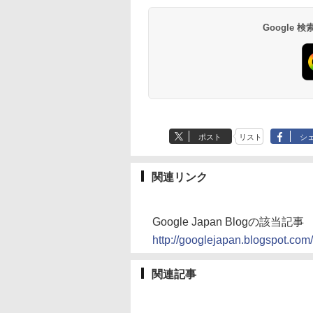
Google
ポスト
リスト
シ
関連リンク
Google Japan Blogの該当記事
http://googlejapan.blogspot.com
関連記事