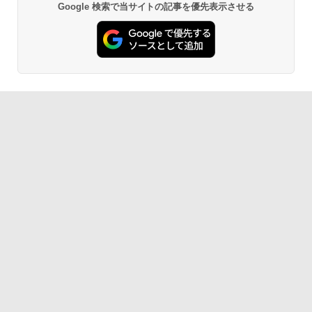
Google 検索で当サイトの記事を優先表示させる