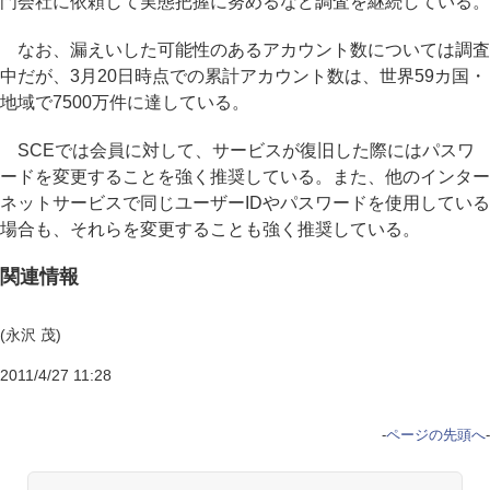
門会社に依頼して実態把握に努めるなど調査を継続している。
なお、漏えいした可能性のあるアカウント数については調査
中だが、3月20日時点での累計アカウント数は、世界59カ国・
地域で7500万件に達している。
SCEでは会員に対して、サービスが復旧した際にはパスワ
ードを変更することを強く推奨している。また、他のインター
ネットサービスで同じユーザーIDやパスワードを使用している
場合も、それらを変更することも強く推奨している。
関連情報
(永沢 茂)
2011/4/27 11:28
-
ページの先頭へ
-