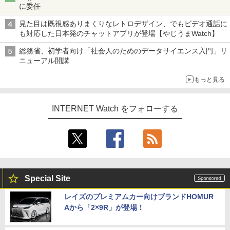
に委任
見た目は既視感ありまくりなレトロデザイン、でもビデオ通話に
も対応した日本発のチャットアプリが登場【やじうまWatch】
総務省、初学者向け「社会人のためのデータサイエンス入門」リ
ニューアル開講
もっと見る
INTERNET Watch をフォローする
Special Site
レイズのプレミアムカー向けブランドHOMUR
Aから「2×9R」が登場！