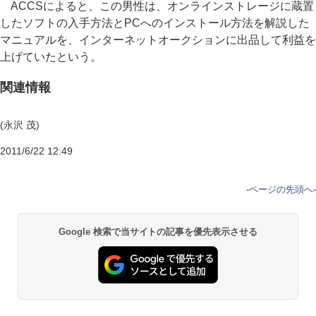
ACCSによると、この男性は、オンラインストレージに蔵置
したソフトの入手方法とPCへのインストール方法を解説した
マニュアルを、インターネットオークションに出品して利益を
上げていたという。
関連情報
(永沢 茂)
2011/6/22 12:49
-
ページの先頭へ
-
Google 検索で当サイトの記事を優先表示させる