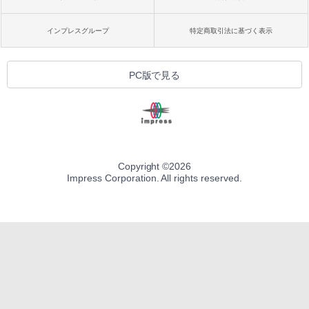
インプレスグループ
特定商取引法に基づく表示
PC版で見る
Copyright ©
2026
Impress Corporation. All rights reserved.