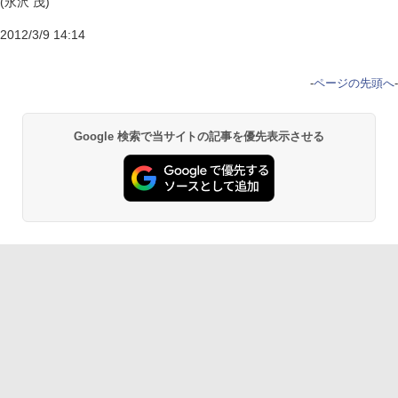
(永沢 茂)
2012/3/9 14:14
-
ページの先頭へ
-
Google 検索で当サイトの記事を優先表示させる