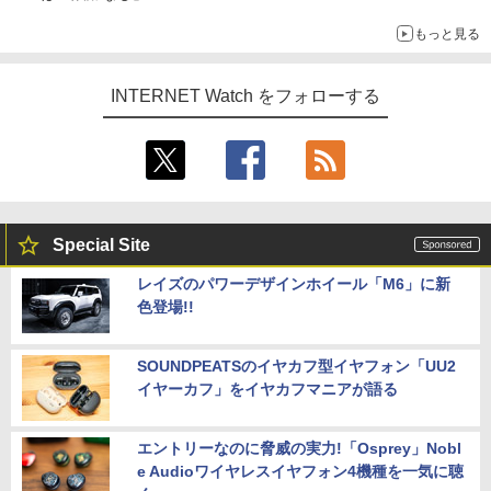
もっと見る
INTERNET Watch をフォローする
Special Site
レイズのパワーデザインホイール「M6」に新
色登場!!
SOUNDPEATSのイヤカフ型イヤフォン「UU2
イヤーカフ」をイヤカフマニアが語る
エントリーなのに脅威の実力!「Osprey」Nobl
e Audioワイヤレスイヤフォン4機種を一気に聴