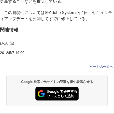
更新することなどを推奨している。
この脆弱性については米Adobe Systemsが4日、セキュリテ
ィアップデートを公開してすでに修正している。
関連情報
(永沢 茂)
2012/5/7 19:00
-
ページの先頭へ
-
Google 検索で当サイトの記事を優先表示させる