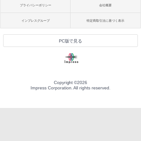
プライバシーポリシー
会社概要
インプレスグループ
特定商取引法に基づく表示
PC版で見る
Copyright ©
2026
Impress Corporation. All rights reserved.