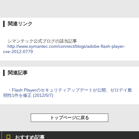
関連リンク
シマンテック公式ブログの該当記事
http://www.symantec.com/connect/blogs/adobe-flash-player-
cve-2012-0779
関連記事
・
Flash Playerのセキュリティアップデートが公開、ゼロデイ脆
弱性1件を修正 (2012/5/7)
トップページに戻る
おすすめ記事