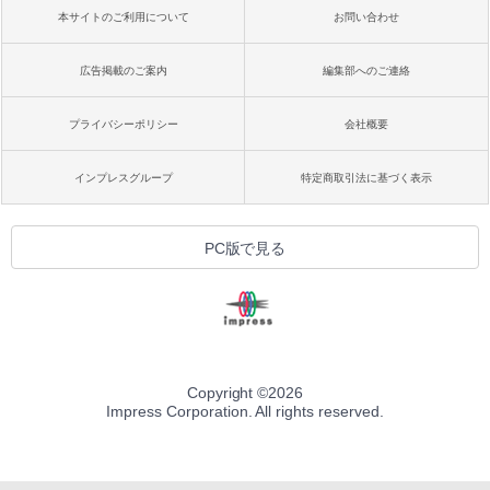
本サイトのご利用について
お問い合わせ
広告掲載のご案内
編集部へのご連絡
プライバシーポリシー
会社概要
インプレスグループ
特定商取引法に基づく表示
PC版で見る
Copyright ©
2026
Impress Corporation. All rights reserved.