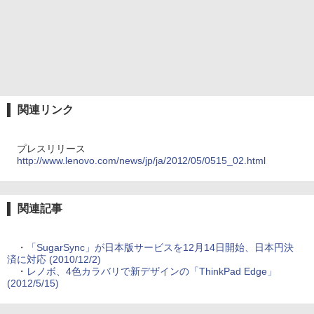
関連リンク
プレスリリース
http://www.lenovo.com/news/jp/ja/2012/05/0515_02.html
関連記事
・
「SugarSync」が日本版サービスを12月14日開始、日本円決
済に対応 (2010/12/2)
・
レノボ、4色カラバリで新デザインの「ThinkPad Edge」
(2012/5/15)