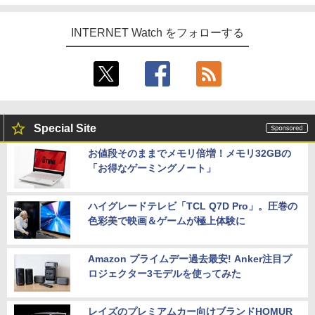
INTERNET Watch をフォローする
Special Site
お値段そのままでメモリ倍増！メモリ32GBの
「お得なゲーミングノート」
ハイグレードテレビ「TCL Q7D Pro」。圧巻の
色彩美で映画＆ゲームが極上体験に
Amazon プライムデー過去最安! Anker注目プ
ロジェクター3モデルを使ってみた
レイズのプレミアムカー向けブランドHOMUR