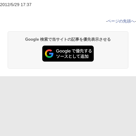
2012/5/29 17:37
-
ページの先頭へ
-
Google 検索で当サイトの記事を優先表示させる