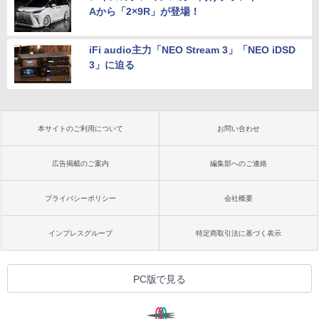
Aから「2×9R」が登場！
iFi audio主力「NEO Stream 3」「NEO iDSD
3」に迫る
本サイトのご利用について
お問い合わせ
広告掲載のご案内
編集部へのご連絡
プライバシーポリシー
会社概要
インプレスグループ
特定商取引法に基づく表示
PC版で見る