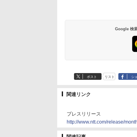
Google
ポスト
リスト
シ
関連リンク
プレスリリース
http://www.ntt.com/release/mon
関連記事