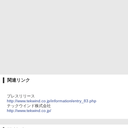
関連リンク
プレスリリース
http://www.tekwind.co.jp/information/entry_83.php
テックウインド株式会社
http://www.tekwind.co.jp/