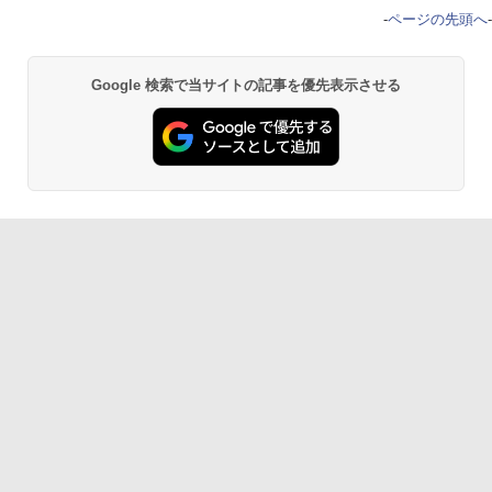
-
ページの先頭へ
-
Google 検索で当サイトの記事を優先表示させる