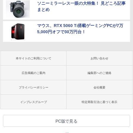
ソニーミラーレス一眼の大特集！ 見どころ記事
まとめ
マウス、RTX 5060 Ti搭載ゲーミングPCが7万
5,000円オフで30万円台！
本サイトのご利用について
お問い合わせ
広告掲載のご案内
編集部へのご連絡
プライバシーポリシー
会社概要
インプレスグループ
特定商取引法に基づく表示
PC版で見る