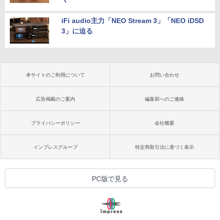
iFi audio主力「NEO Stream 3」「NEO iDSD
3」に迫る
本サイトのご利用について
お問い合わせ
広告掲載のご案内
編集部へのご連絡
プライバシーポリシー
会社概要
インプレスグループ
特定商取引法に基づく表示
PC版で見る