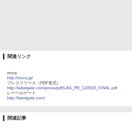
関連リンク
mora
http://mora.jp/
プレスリリース（PDF形式）
http://labelgate.com/press/pdf/LAG_PR_120920_FINAL.pdf
レーベルゲート
http://labelgate.com/
関連記事