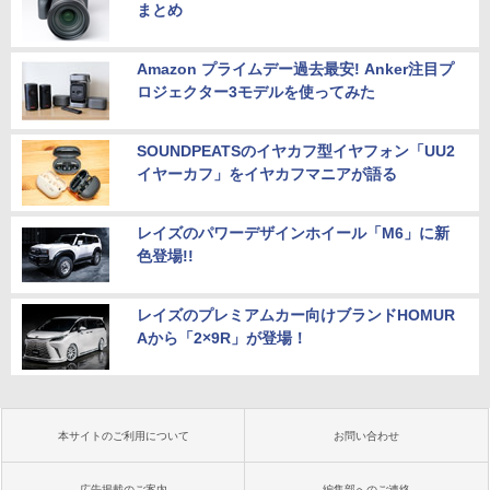
まとめ
Amazon プライムデー過去最安! Anker注目プ
ロジェクター3モデルを使ってみた
SOUNDPEATSのイヤカフ型イヤフォン「UU2
イヤーカフ」をイヤカフマニアが語る
レイズのパワーデザインホイール「M6」に新
色登場!!
レイズのプレミアムカー向けブランドHOMUR
Aから「2×9R」が登場！
本サイトのご利用について
お問い合わせ
広告掲載のご案内
編集部へのご連絡