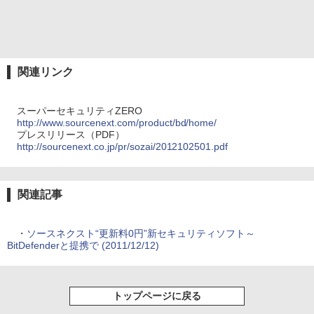
関連リンク
スーパーセキュリティZERO
http://www.sourcenext.com/product/bd/home/
プレスリリース（PDF）
http://sourcenext.co.jp/pr/sozai/2012102501.pdf
関連記事
・
ソースネクスト“更新料0円”新セキュリティソフト～
BitDefenderと提携で (2011/12/12)
トップページに戻る