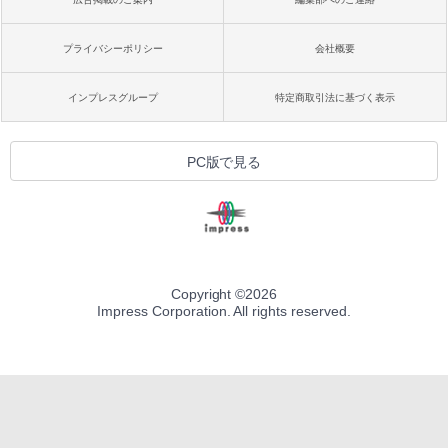
プライバシーポリシー
会社概要
インプレスグループ
特定商取引法に基づく表示
PC版で見る
Copyright ©
2026
Impress Corporation. All rights reserved.