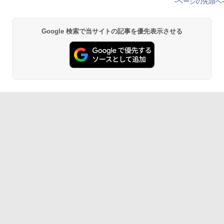
-
ページの先頭へ
-
Google 検索で当サイトの記事を優先表示させる