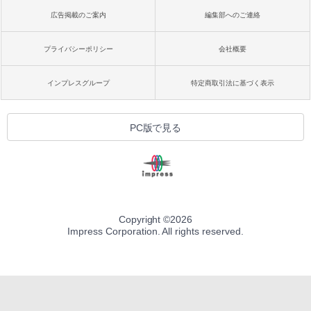
広告掲載のご案内
編集部へのご連絡
プライバシーポリシー
会社概要
インプレスグループ
特定商取引法に基づく表示
PC版で見る
Copyright ©
2026
Impress Corporation. All rights reserved.