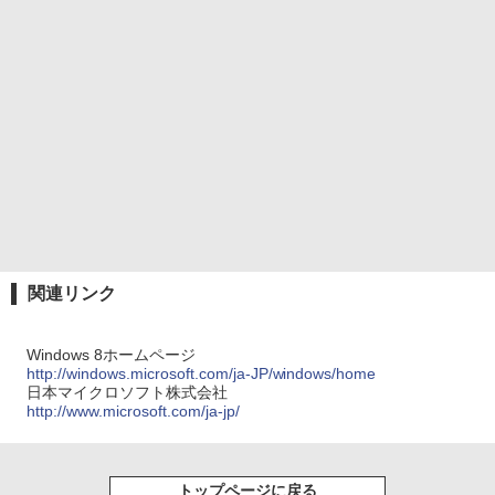
関連リンク
Windows 8ホームページ
http://windows.microsoft.com/ja-JP/windows/home
日本マイクロソフト株式会社
http://www.microsoft.com/ja-jp/
トップページに戻る