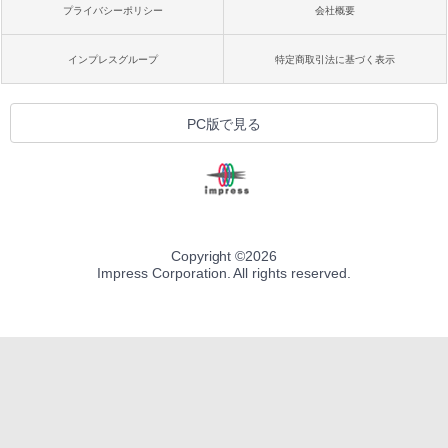
プライバシーポリシー
会社概要
インプレスグループ
特定商取引法に基づく表示
PC版で見る
Copyright ©
2026
Impress Corporation. All rights reserved.