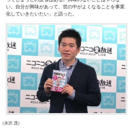
い。自分が興味があって、世の中がよくなることを事業
化していきたいたい」と語った。
（永沢 茂）