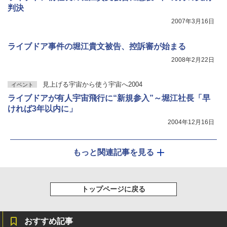
判決
2007年3月16日
ライブドア事件の堀江貴文被告、控訴審が始まる
2008年2月22日
見上げる宇宙から使う宇宙へ2004
イベント
ライブドアが有人宇宙飛行に“新規参入”～堀江社長「早
ければ3年以内に」
2004年12月16日
もっと関連記事を見る
トップページに戻る
おすすめ記事