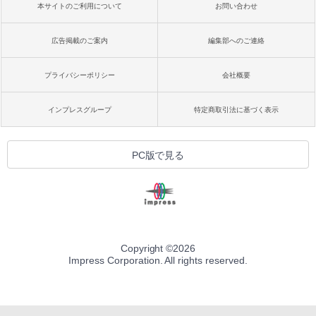
本サイトのご利用について
お問い合わせ
広告掲載のご案内
編集部へのご連絡
プライバシーポリシー
会社概要
インプレスグループ
特定商取引法に基づく表示
PC版で見る
Copyright ©
2026
Impress Corporation. All rights reserved.