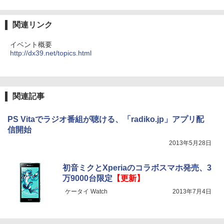
関連リンク
イベント概要
http://dx39.net/topics.html
関連記事
PS Vitaでラジオ番組が聴ける、「radiko.jp」アプリ配
信開始
2013年5月28日
初音ミクとXperiaのコラボスマホ発売、3
万9000台限定
【更新】
ケータイ Watch
2013年7月4日