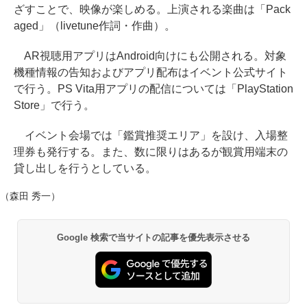
ざすことで、映像が楽しめる。上演される楽曲は「Pack
aged」（livetune作詞・作曲）。
AR視聴用アプリはAndroid向けにも公開される。対象
機種情報の告知およびアプリ配布はイベント公式サイト
で行う。PS Vita用アプリの配信については「PlayStation
Store」で行う。
イベント会場では「鑑賞推奨エリア」を設け、入場整
理券も発行する。また、数に限りはあるが観賞用端末の
貸し出しを行うとしている。
（森田 秀一）
Google 検索で当サイトの記事を優先表示させる